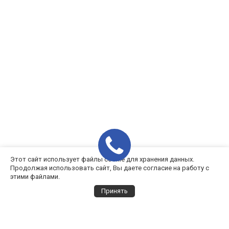
Этот сайт использует файлы cookie для хранения данных.
Продолжая использовать сайт, Вы даете согласие на работу с
этими файлами.
Принять