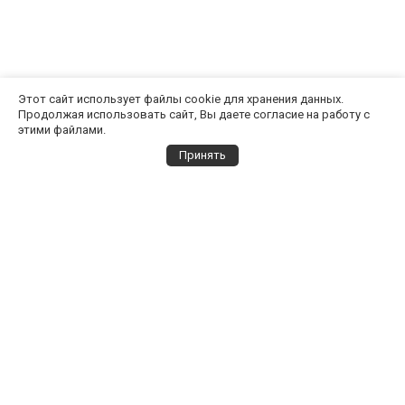
Этот сайт использует файлы cookie для хранения данных.
Продолжая использовать сайт, Вы даете согласие на работу с
этими файлами.
Принять
Выбор города
Все города