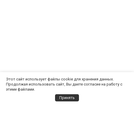
Этот сайт использует файлы cookie для хранения данных.
Продолжая использовать сайт, Вы даете согласие на работу с
этими файлами.
Принять